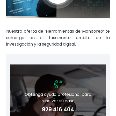
Nuestra oferta de ‘Herramientas de Monitoreo’ te
sumerge en el fascinante ámbito de la
investigación y la seguridad digital.
Obtenga ayuda profesional para
resolver su caso
929 416 404