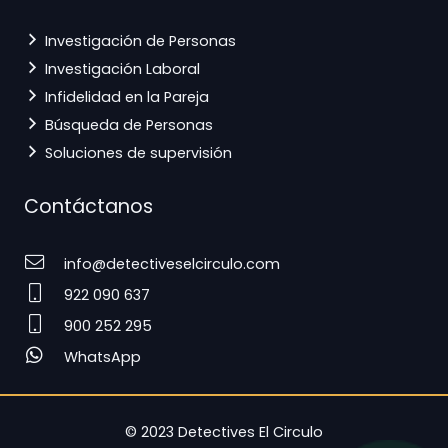
Investigación de Personas
Investigación Laboral
Infidelidad en la Pareja
Búsqueda de Personas
Soluciones de supervisión
Contáctanos
info@detectiveselcirculo.com
922 090 637
900 252 295
WhatsApp
© 2023 Detectives El Circulo