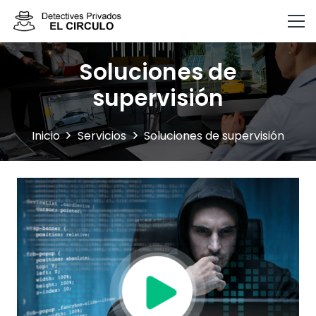
Soluciones de
supervisión
Inicio
Servicios
Soluciones de supervisión