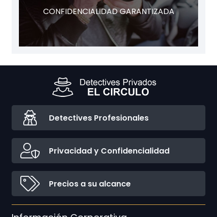
CONFIDENCIALIDAD GARANTIZADA
Detectives Profesionales
Privacidad y Confidencialidad
Precios a su alcance