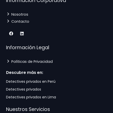
Información Corporativa
Nosotros
Contacto
Información Legal
Políticas de Privacidad
Descubre más en:
Detectives privados en Perú
Detectives privados
Detectives privados en Lima
Nuestros Servicios