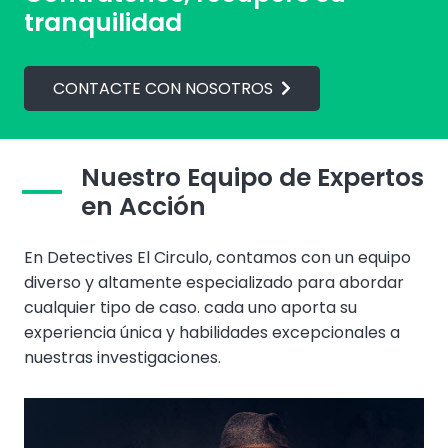
tranquilidad
CONTACTE CON NOSOTROS
Nuestro Equipo de Expertos
en Acción
En Detectives El Circulo, contamos con un equipo
diverso y altamente especializado para abordar
cualquier tipo de caso. cada uno aporta su
experiencia única y habilidades excepcionales a
nuestras investigaciones.