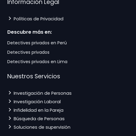
Información Legal
Políticas de Privacidad
Descubre más en:
Detectives privados en Perú
Detectives privados
Detectives privados en Lima
Nuestros Servicios
Investigación de Personas
Investigación Laboral
Infidelidad en la Pareja
Búsqueda de Personas
Soluciones de supervisión