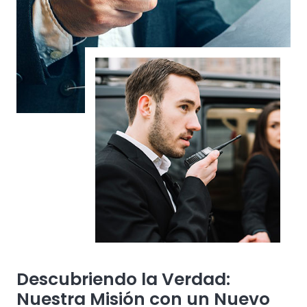
Descubriendo la Verdad:
Nuestra Misión con un Nuevo