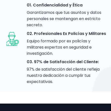
01. Confidencialidad y Ética
Garantizamos que tus asuntos y datos
personales se mantengan en estricto
secreto.
02. Profesionales Ex Policías y Militares
Equipo formado por ex policías y
militares expertos en seguridad e
investigación.
03. 97% de Satisfacción del Cliente:
97% de satisfacción del cliente refleja
nuestra dedicación a cumplir tus
expectativas.