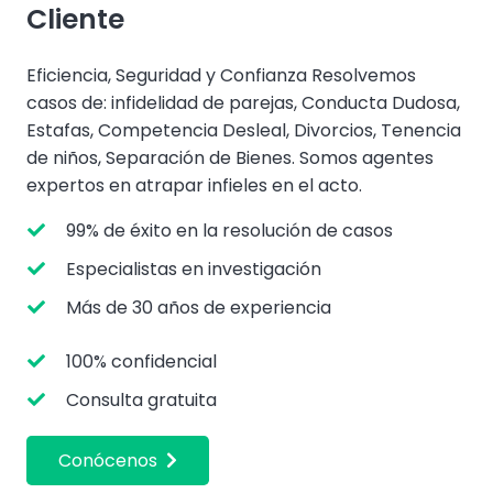
Cliente
Eficiencia, Seguridad y Confianza Resolvemos
casos de: infidelidad de parejas, Conducta Dudosa,
Estafas, Competencia Desleal, Divorcios, Tenencia
de niños, Separación de Bienes. Somos agentes
expertos en atrapar infieles en el acto.
99% de éxito en la resolución de casos
Especialistas en investigación
Más de 30 años de experiencia
100% confidencial
Consulta gratuita
Conócenos