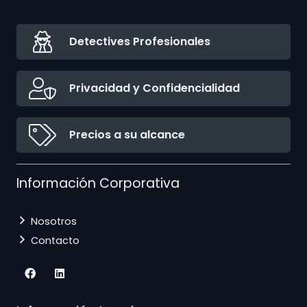
Detectives Profesionales
Privacidad y Confidencialidad
Precios a su alcance
Información Corporativa
Nosotros
Contacto