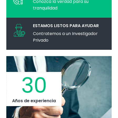
Conozca la verdad para su
tranquilidad
ESTAMOS LISTOS PARA AYUDAR
Contratemos a un Investigador
Privado
30
Años de experiencia