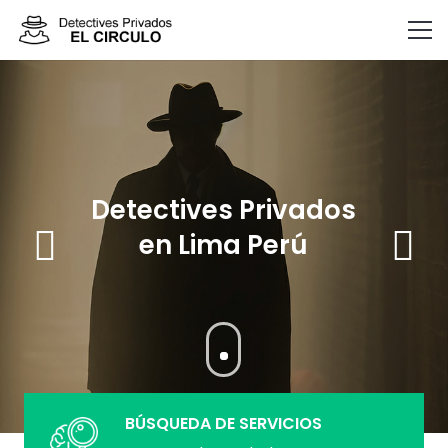
Detectives Privados
en Lima Perú
BÚSQUEDA DE SERVICIOS