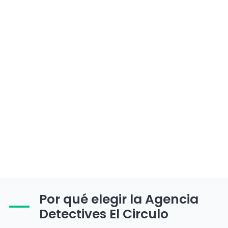
Por qué elegir la Agencia
Detectives El Circulo