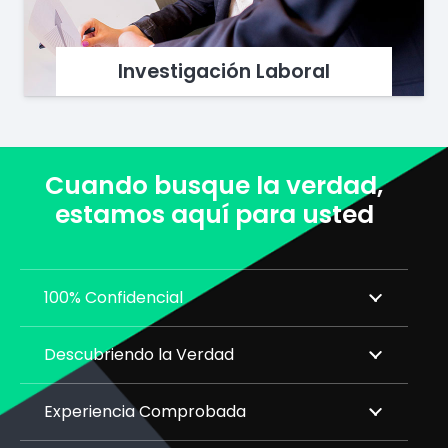
Investigación Laboral
Cuando busque la verdad,
estamos aquí para usted
100% Confidencial
Descubriendo la Verdad
Experiencia Comprobada