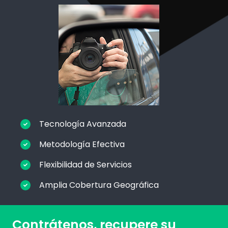
Tecnología Avanzada
Metodología Efectiva
Flexibilidad de Servicios
Amplia Cobertura Geográfica
Contrátenos, recupere su