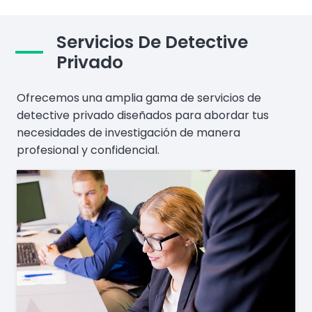
Servicios De Detective
Privado
Ofrecemos una amplia gama de servicios de
detective privado diseñados para abordar tus
necesidades de investigación de manera
profesional y confidencial.